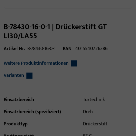
B-78430-16-0-1 | Drückerstift GT
LI30/LA55
Artikel Nr.
B-78430-16-0-1
EAN
4015540726286
Weitere Produktinformationen
Varianten
Einsatzbereich
Türtechnik
Einsatzbereich (spezifiziert)
Dreh
Produkttyp
Drückerstift