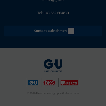
Tel: +43 662 664830
Kontakt aufnehmen
© 2026 Unternehmensgruppe Gretsch-Unitas