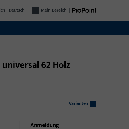
ich | Deutsch
Mein Bereich
|
 universal 62 Holz
Varianten
Anmeldung