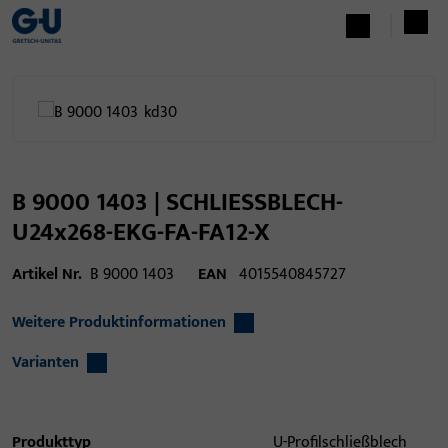
B 9000 1403 | SCHLIESSBLECH-
U24x268-EKG-FA-FA12-X
Artikel Nr.
B 9000 1403
EAN
4015540845727
Weitere Produktinformationen
Varianten
Produkttyp
U-Profilschließblech