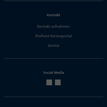
Kontakt
Kontakt aufnehmen
ProPoint-Serviceportal
Service
Social Media