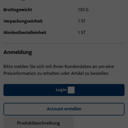
Bruttogewicht
130 G
Verpackungseinheit
1 ST
Mindestbestelleinheit
1 ST
Anmeldung
Bitte melden Sie sich mit Ihren Kundendaten an um eine
Preisinformation zu erhalten oder Artikel zu bestellen
Login
Account erstellen
Produktbeschreibung