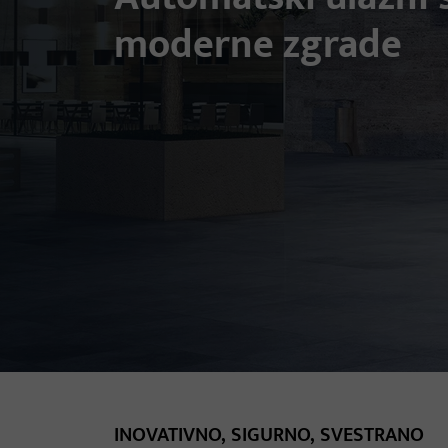
moderne zgrade
INOVATIVNO, SIGURNO, SVESTRANO