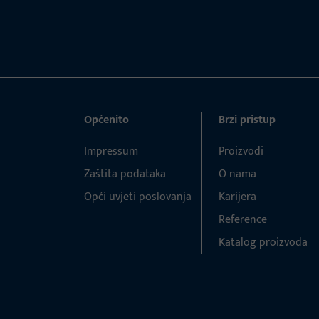
Općenito
Brzi pristup
Impressum
Proizvodi
Zaštita podataka
O nama
Opći uvjeti poslovanja
Karijera
Reference
Katalog proizvoda