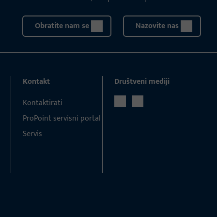
Obratite nam se
Nazovite nas
Kontakt
Društveni mediji
Kontaktirati
ProPoint servisni portal
Servis