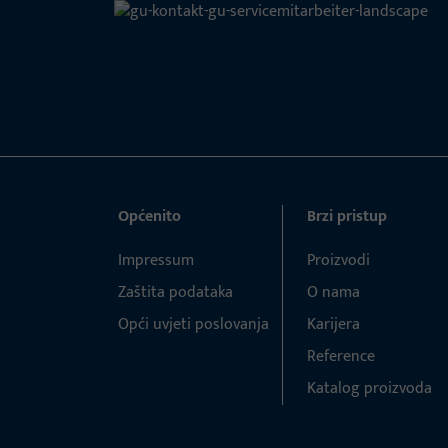
Općenito
Brzi pristup
Impressum
Proizvodi
Zaštita podataka
O nama
Opći uvjeti poslovanja
Karijera
Reference
Katalog proizvoda