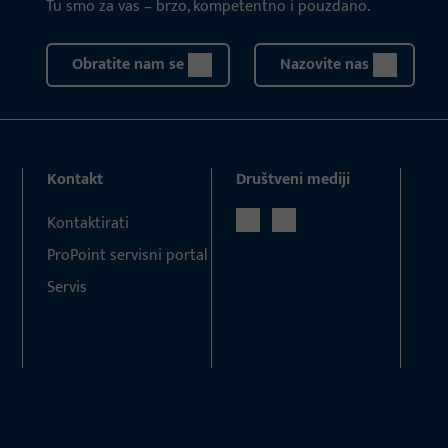
Tu smo za vas – brzo, kompetentno i pouzdano.
Obratite nam se
Nazovite nas
Kontakt
Društveni mediji
Kontaktirati
ProPoint servisni portal
Servis