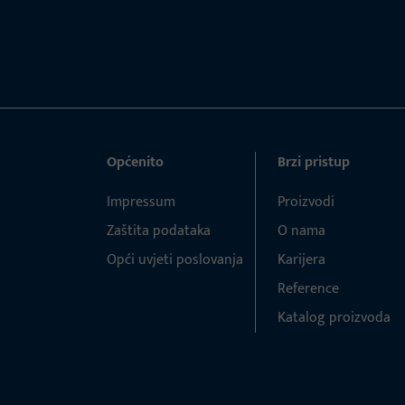
Općenito
Brzi pristup
Impressum
Proizvodi
Zaštita podataka
O nama
Opći uvjeti poslovanja
Karijera
Reference
Katalog proizvoda