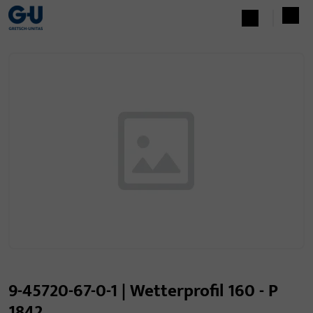
9-45720-67-0-1 | Wetterprofil 160 - P
1842