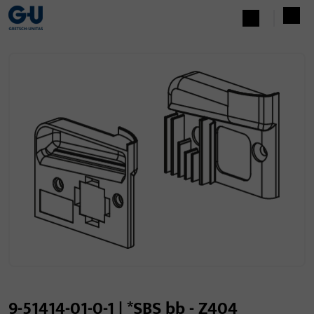
9-51414-01-0-1 | *SBS bb - Z404