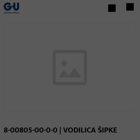
8-00805-00-0-0 | VODILICA ŠIPKE