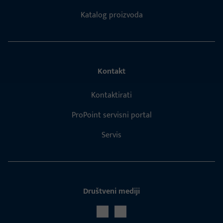
Katalog proizvoda
Kontakt
Kontaktirati
ProPoint servisni portal
Servis
Društveni mediji