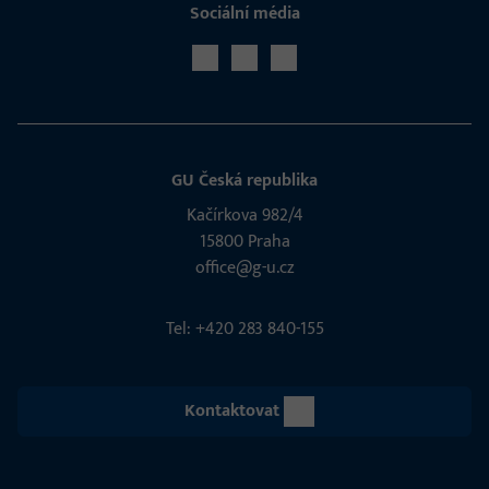
Sociální média
GU Česká republika
Kačírkova 982/4
15800 Praha
office@g-u.cz
Tel: +420 283 840-155
Kontaktovat