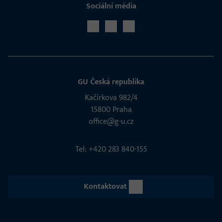
Sociální média
GU Česká republika
Kačírkova 982/4
15800 Praha
office@g-u.cz
Tel: +420 283 840-155
Kontaktovat