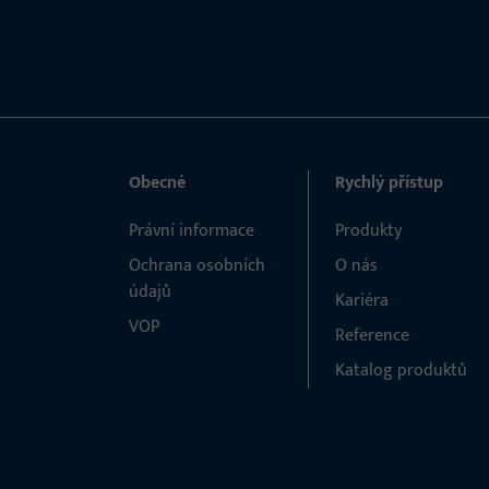
Obecné
Rychlý přístup
Právní informace
Produkty
Ochrana osobních
O nás
údajů
Kariéra
VOP
Reference
Katalog produktů