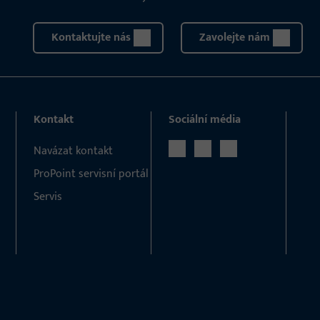
Kontaktujte nás
Zavolejte nám
Kontakt
Sociální média
Navázat kontakt
ProPoint servisní portál
Servis