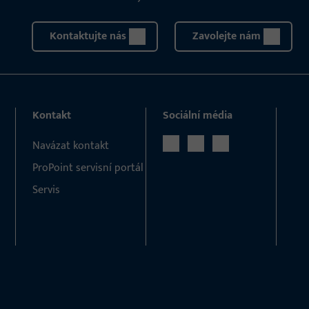
Kontaktujte nás
Zavolejte nám
Kontakt
Sociální média
Navázat kontakt
ProPoint servisní portál
Servis