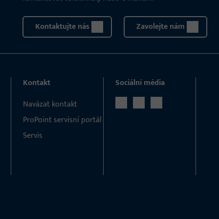
Kontaktujte nás
Zavolejte nám
Kontakt
Sociální média
Navázat kontakt
ProPoint servisní portál
Servis