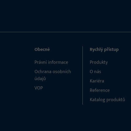
Obecné
Rychlý přístup
Právní informace
Produkty
Ochrana osobních
O nás
údajů
Kariéra
VOP
Reference
Katalog produktů