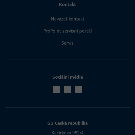
Kontakt
Navázat kontakt
ProPoint servisní portál
Servis
Sociální média
GU Česká republika
Kačírkova 982/4