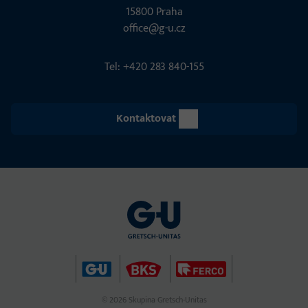
15800 Praha
office@g-u.cz
Tel: +420 283 840-155
Kontaktovat
© 2026 Skupina Gretsch-Unitas