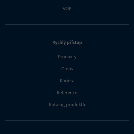
VOP
Rychlý přístup
Produkty
O nás
Kariéra
Reference
Katalog produktů