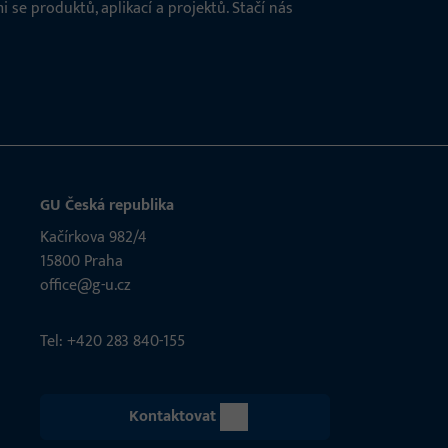
 se produktů, aplikací a projektů. Stačí nás
GU Česká republika
Kačírkova 982/4
15800 Praha
office@g-u.cz
Tel: +420 283 840-155
Kontaktovat