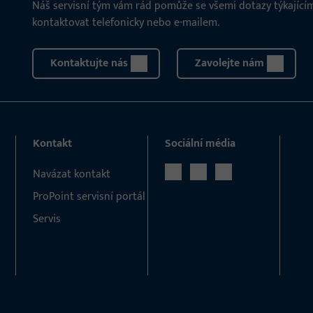
Náš servisní tým vám rád pomůže se všemi dotazy týkajícími
kontaktovat telefonicky nebo e-mailem.
Kontaktujte nás
Zavolejte nám
Kontakt
Sociální média
Navázat kontakt
ProPoint servisní portál
Servis