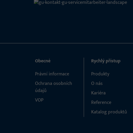
Obecné
Rychlý přístup
Právní informace
Produkty
Ochrana osobních
O nás
údajů
Kariéra
VOP
Reference
Katalog produktů