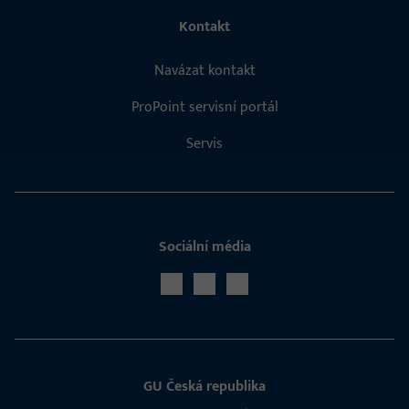
Kontakt
Navázat kontakt
ProPoint servisní portál
Servis
Sociální média
GU Česká republika