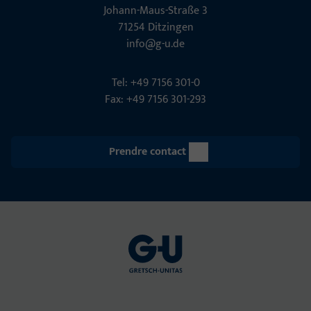
Johann-Maus-Straße 3
71254 Ditzingen
info@g-u.de
Tel: +49 7156 301-0
Fax: +49 7156 301-293
Prendre contact