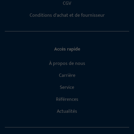
CGV
Conditions d'achat et de fournisseur
Accès rapide
À propos de nous
Carrière
Service
Références
Actualités