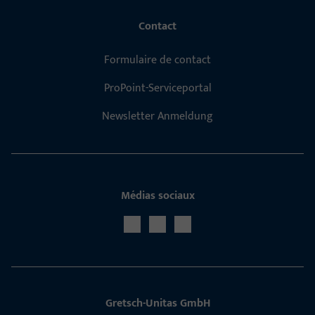
Contact
Formulaire de contact
ProPoint-Serviceportal
Newsletter Anmeldung
Médias sociaux
Gretsch­-Unitas GmbH