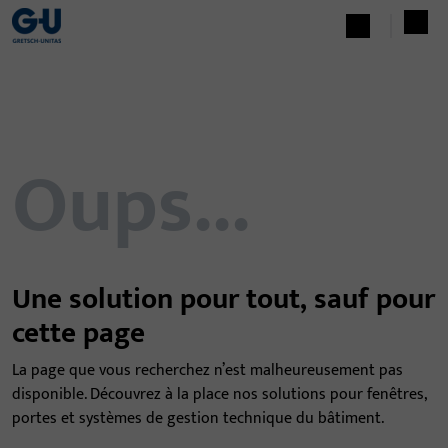
Oups...
Une solution pour tout, sauf pour
cette page
La page que vous recherchez n’est malheureusement pas
disponible. Découvrez à la place nos solutions pour fenêtres,
portes et systèmes de gestion technique du bâtiment.