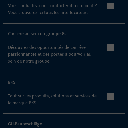
Vous souhaitez nous contacter directement ?
Vous trouverez ici tous les interlocuteurs.
Carrière au sein du groupe GU
Découvrez des opportunités de carrière
passionnantes et des postes à pourvoir au
sein de notre groupe.
BKS
Tout sur les produits, solutions et services de
la marque BKS.
GU-Baubeschläge