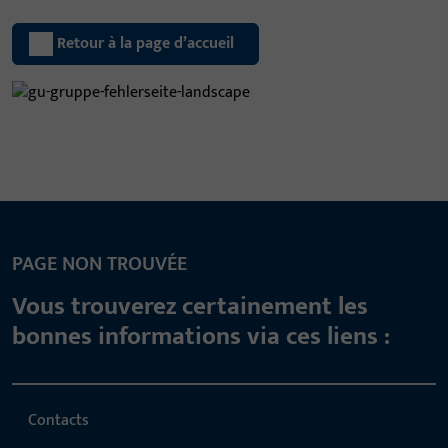
Retour à la page d’accueil
PAGE NON TROUVÉE
Vous trouverez certainement les
bonnes informations via ces liens :
Contacts