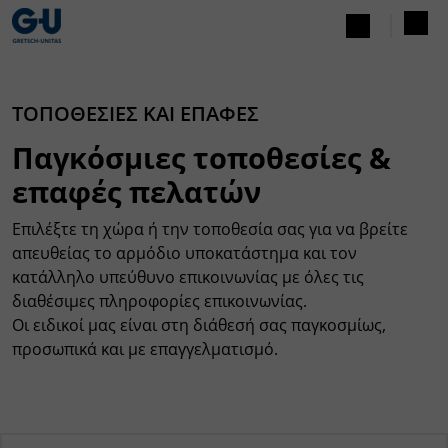
ΤΟΠΟΘΕΣΙΕΣ ΚΑΙ ΕΠΑΦΕΣ
Παγκόσμιες τοποθεσίες &
επαφές πελατών
Επιλέξτε τη χώρα ή την τοποθεσία σας για να βρείτε
απευθείας το αρμόδιο υποκατάστημα και τον
κατάλληλο υπεύθυνο επικοινωνίας με όλες τις
διαθέσιμες πληροφορίες επικοινωνίας.
Οι ειδικοί μας είναι στη διάθεσή σας παγκοσμίως,
προσωπικά και με επαγγελματισμό.