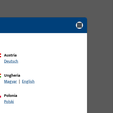
Austria
Deutsch
Ungheria
Magyar
|
English
Polonia
Polski