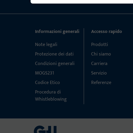
Informazioni generali
Accesso rapido
Note legali
Prodotti
Protezione dei dati
Chi siamo
Condizioni generali
Carriera
MOGS231
Servizio
Codice Etico
Referenze
Procedura di
Whistleblowing