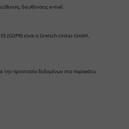
εύθυνση, διευθύνσεις e-mail.
ΕΕ (GDPR) είναι η Gretsch-Unitas GmbH,
 με την προστασία δεδομένων στα παρακάτω