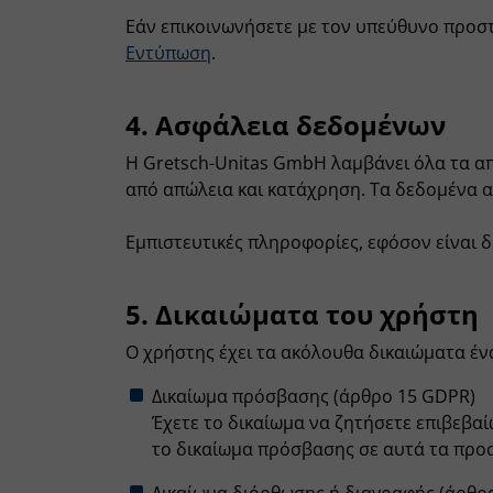
Εάν επικοινωνήσετε με τον υπεύθυνο προσ
Εντύπωση
.
4. Ασφάλεια δεδομένων
Η Gretsch-Unitas GmbH λαμβάνει όλα τα α
από απώλεια και κατάχρηση. Τα δεδομένα α
Εμπιστευτικές πληροφορίες, εφόσον είναι
5. Δικαιώματα του χρήστη
Ο χρήστης έχει τα ακόλουθα δικαιώματα έ
Δικαίωμα πρόσβασης (άρθρο 15 GDPR)
Έχετε το δικαίωμα να ζητήσετε επιβεβαί
το δικαίωμα πρόσβασης σε αυτά τα προ