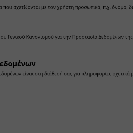
που σχετίζονται με τον χρήστη προσωπικά, π.χ. όνομα, δι
του Γενικού Κανονισμού για την Προστασία Δεδομένων της 
δεδομένων
εδομένων είναι στη διάθεσή σας για πληροφορίες σχετικά