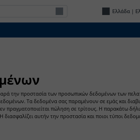
Ελλάδα | Ε
ομένων
αρά την προστασία των προσωπικών δεδομένων των πελατώ
δεδομένων. Τα δεδομένα σας παραμένουν σε εμάς και διαβ
εν πραγματοποιείται πώληση σε τρίτους. Η παρακάτω δήλω
H διασφαλίζει αυτήν την προστασία και ποιοι τύποι δεδομ