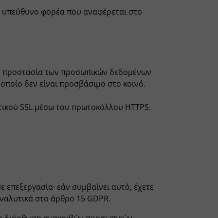
ν υπεύθυνο φορέα που αναφέρεται στο
ην προστασία των προσωπικών δεδομένων
οποίο δεν είναι προσβάσιμο στο κοινό.
τικού SSL μέσω του πρωτοκόλλου HTTPS.
 επεξεργασία· εάν συμβαίνει αυτό, έχετε
ναλυτικά στο άρθρο 15 GDPR.