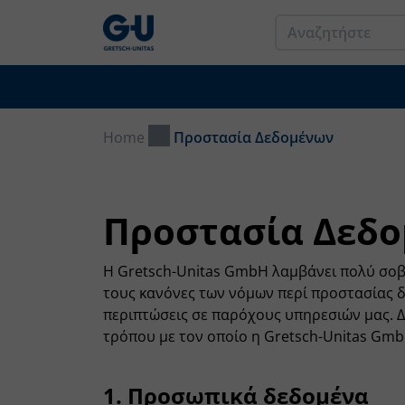
Home
Προστασία Δεδομένων
Προστασία Δεδ
Η Gretsch-Unitas GmbH λαμβάνει πολύ σοβ
τους κανόνες των νόμων περί προστασίας 
περιπτώσεις σε παρόχους υπηρεσιών μας. Δ
τρόπου με τον οποίο η Gretsch-Unitas Gmb
1. Προσωπικά δεδομένα