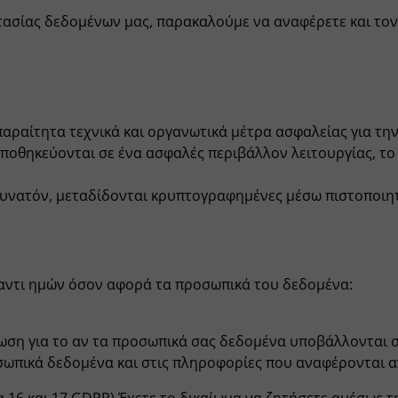
τασίας δεδομένων μας, παρακαλούμε να αναφέρετε και το
παραίτητα τεχνικά και οργανωτικά μέτρα ασφαλείας για τ
ποθηκεύονται σε ένα ασφαλές περιβάλλον λειτουργίας, το 
 δυνατόν, μεταδίδονται κρυπτογραφημένες μέσω πιστοποιη
ναντι ημών όσον αφορά τα προσωπικά του δεδομένα:
ωση για το αν τα προσωπικά σας δεδομένα υποβάλλονται σε
σωπικά δεδομένα και στις πληροφορίες που αναφέρονται α