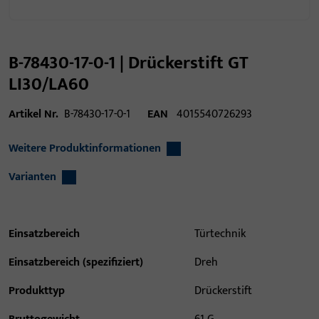
B-78430-17-0-1 | Drückerstift GT
LI30/LA60
Artikel Nr.
B-78430-17-0-1
EAN
4015540726293
Weitere Produktinformationen
Varianten
Einsatzbereich
Türtechnik
Einsatzbereich (spezifiziert)
Dreh
Produkttyp
Drückerstift