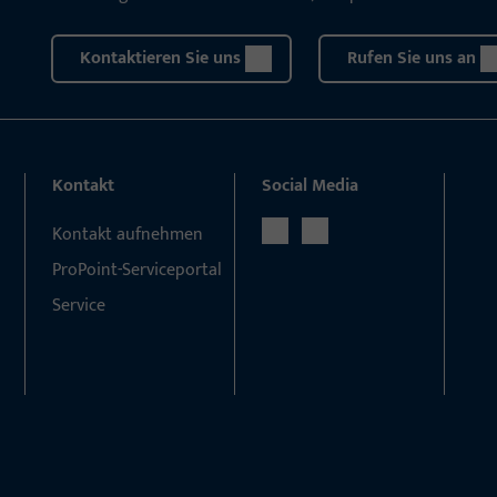
Kontaktieren Sie uns
Rufen Sie uns an
Kontakt
Social Media
Kontakt aufnehmen
ProPoint-Serviceportal
Service