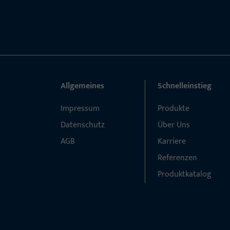
Allgemeines
Schnelleinstieg
Impressum
Produkte
Datenschutz
Über Uns
AGB
Karriere
Referenzen
Produktkatalog