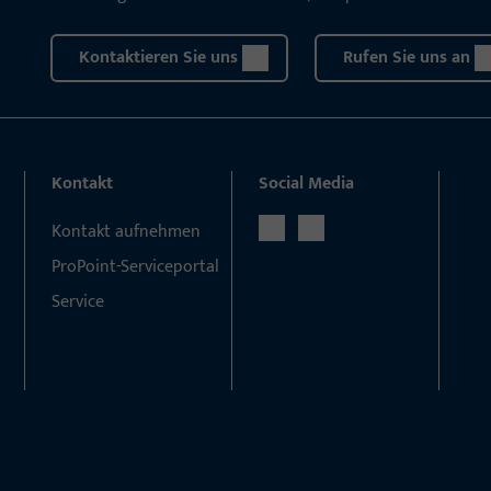
Kontaktieren Sie uns
Rufen Sie uns an
Kontakt
Social Media
Kontakt aufnehmen
ProPoint-Serviceportal
Service