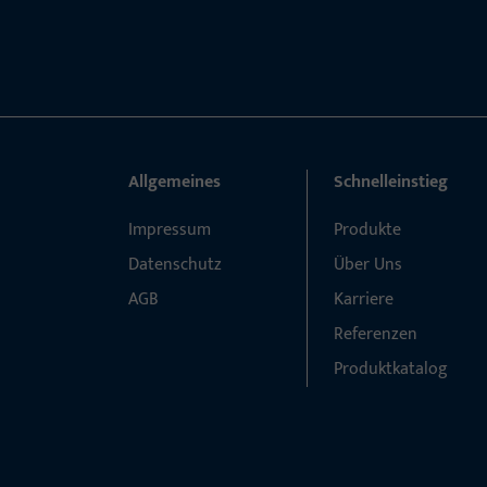
Allgemeines
Schnelleinstieg
Impressum
Produkte
Datenschutz
Über Uns
AGB
Karriere
Referenzen
Produktkatalog