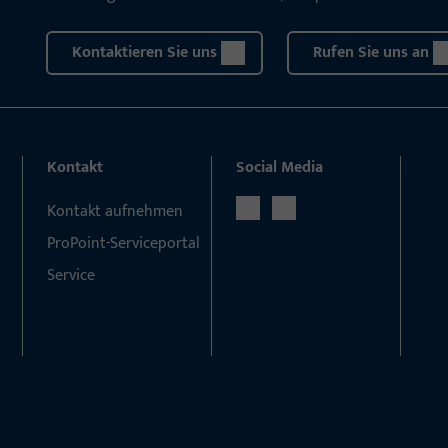
Kontaktieren Sie uns
Rufen Sie uns an
Kontakt
Social Media
Kontakt aufnehmen
ProPoint-Serviceportal
Service