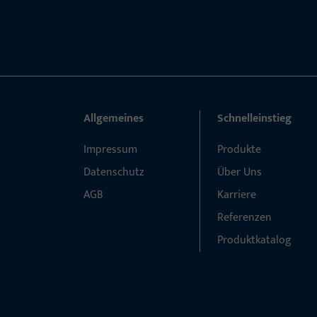
Allgemeines
Schnelleinstieg
Impressum
Produkte
Datenschutz
Über Uns
AGB
Karriere
Referenzen
Produktkatalog