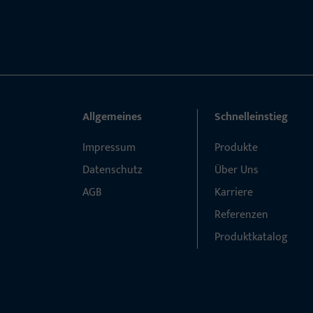
Allgemeines
Schnelleinstieg
Impressum
Produkte
Datenschutz
Über Uns
AGB
Karriere
Referenzen
Produktkatalog