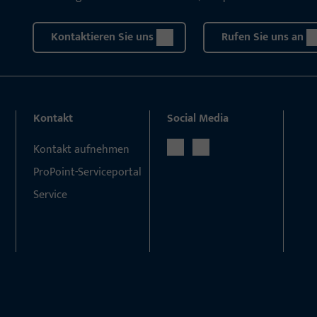
Kontaktieren Sie uns
Rufen Sie uns an
Kontakt
Social Media
Kontakt aufnehmen
ProPoint-Serviceportal
Service