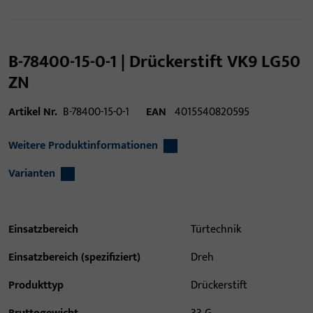
B-78400-15-0-1 | Drückerstift VK9 LG50
ZN
Artikel Nr.
B-78400-15-0-1
EAN
4015540820595
Weitere Produktinformationen
Varianten
Einsatzbereich
Türtechnik
Einsatzbereich (spezifiziert)
Dreh
Produkttyp
Drückerstift