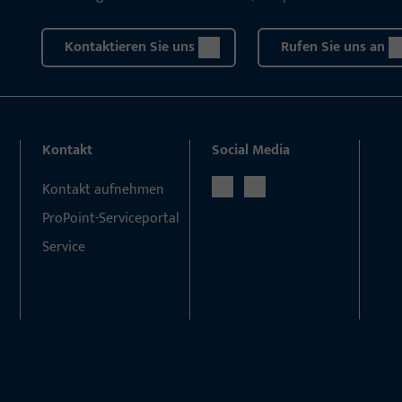
Kontaktieren Sie uns
Rufen Sie uns an
Kontakt
Social Media
Kontakt aufnehmen
ProPoint-Serviceportal
Service