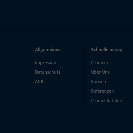
Allgemeines
Schnelleinstieg
Impressum
Produkte
Datenschutz
Über Uns
AGB
Karriere
Referenzen
Produktkatalog