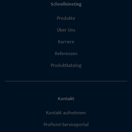
Schnelleinstieg
Produkte
Über Uns
Karriere
Referenzen
Produktkatalog
Kontakt
Kontakt aufnehmen
ProPoint-Serviceportal