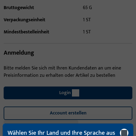
Bruttogewicht
65 G
Verpackungseinheit
1 ST
Mindestbestelleinheit
1 ST
Anmeldung
Bitte melden Sie sich mit Ihren Kundendaten an um eine
Preisinformation zu erhalten oder Artikel zu bestellen
Login
Account erstellen
Produktbeschreibung
Wählen Sie Ihr Land und Ihre Sprache aus