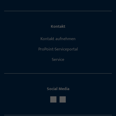
Kontakt
Kontakt aufnehmen
ProPoint-Serviceportal
Service
Social Media