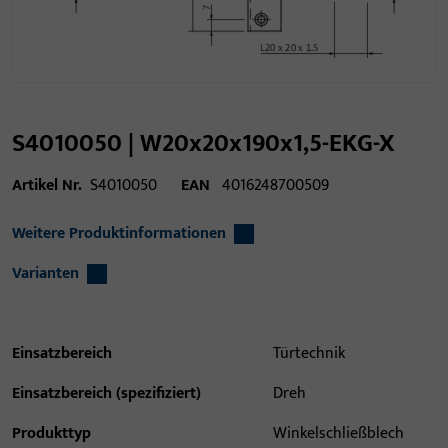
S4010050 | W20x20x190x1,5-EKG-X
Artikel Nr.
S4010050
EAN
4016248700509
Weitere Produktinformationen
Varianten
Einsatzbereich
Türtechnik
Einsatzbereich (spezifiziert)
Dreh
Produkttyp
Winkelschließblech