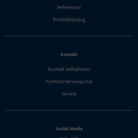
Referenzen
Produktkatalog
Kontakt
Kontakt aufnehmen
ProPoint-Serviceportal
Service
Social Media