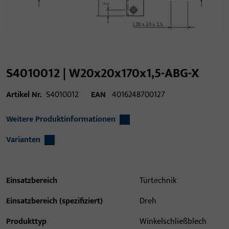
S4010012 | W20x20x170x1,5-ABG-X
Artikel Nr.
S4010012
EAN
4016248700127
Weitere Produktinformationen
Varianten
Einsatzbereich
Türtechnik
Einsatzbereich (spezifiziert)
Dreh
Produkttyp
Winkelschließblech