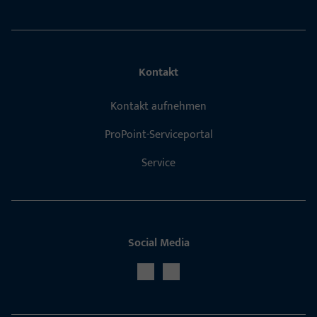
Kontakt
Kontakt aufnehmen
ProPoint-Serviceportal
Service
Social Media