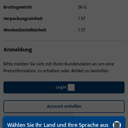
Bruttogewicht
56 G
Verpackungseinheit
1 ST
Mindestbestelleinheit
1 ST
Anmeldung
Bitte melden Sie sich mit Ihren Kundendaten an um eine
Preisinformation zu erhalten oder Artikel zu bestellen
Login
Account erstellen
Produktbeschreibung
Wählen Sie Ihr Land und Ihre Sprache aus