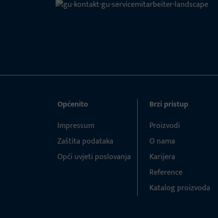
Općenito
Brzi pristup
Impressum
Proizvodi
Zaštita podataka
O nama
Opći uvjeti poslovanja
Karijera
Reference
Katalog proizvoda