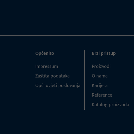
Općenito
Brzi pristup
Impressum
Proizvodi
Zaštita podataka
O nama
Opći uvjeti poslovanja
Karijera
Reference
Katalog proizvoda