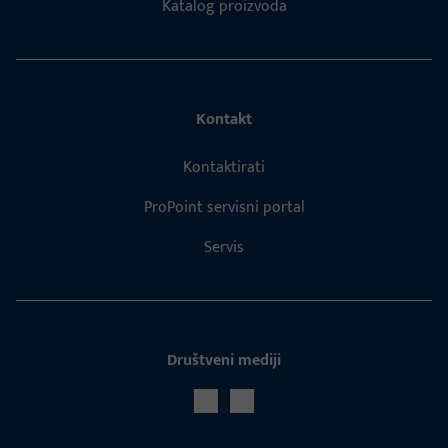
Katalog proizvoda
Kontakt
Kontaktirati
ProPoint servisni portal
Servis
Društveni mediji