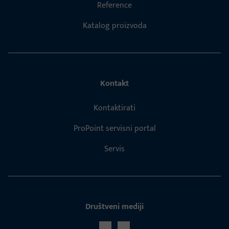
Reference
Katalog proizvoda
Kontakt
Kontaktirati
ProPoint servisni portal
Servis
Društveni mediji