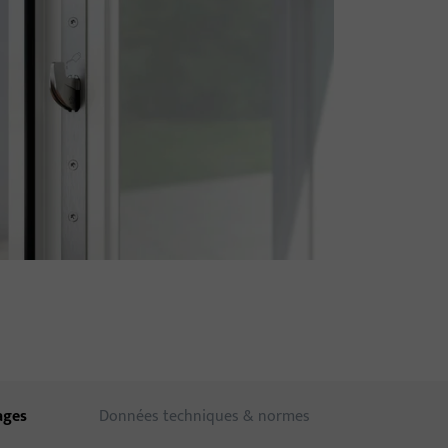
ages
Données techniques & normes