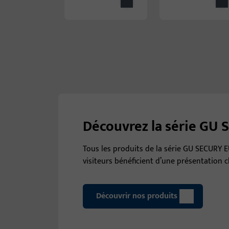
Découvrez la série GU
Tous les produits de la série GU SECURY 
visiteurs bénéficient d’une présentation c
Découvrir nos produits