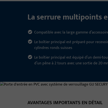
La serrure multipoints e
Compatible avec la large gamme d’accessoi
Le boîtier principal est préparé pour recevoi
cylindres ronds suisses
Le boîtier principal est équipé d’un demi-to
d’un pêne à 2 tours avec une sortie de 20 m
AVANTAGES IMPORTANTS EN DÉTAIL