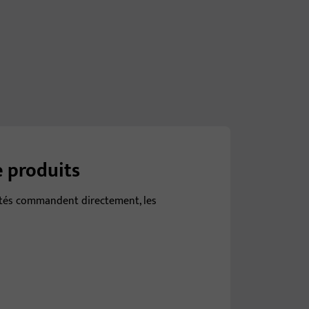
 produits
ectés commandent directement, les