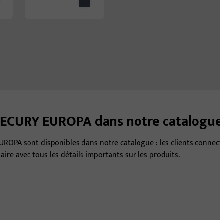
 SECURY EUROPA dans notre catalogue
EUROPA sont disponibles dans notre catalogue : les clients conn
laire avec tous les détails importants sur les produits.