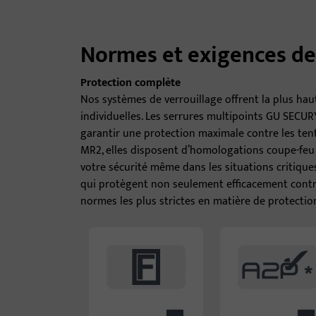
Normes et exigences de
Protection complète
Nos systèmes de verrouillage offrent la plus hau
individuelles. Les serrures multipoints GU SECUR
garantir une protection maximale contre les ten
MR2, elles disposent d’homologations coupe-feu 
votre sécurité même dans les situations critiques.
qui protègent non seulement efficacement contr
normes les plus strictes en matière de protectio