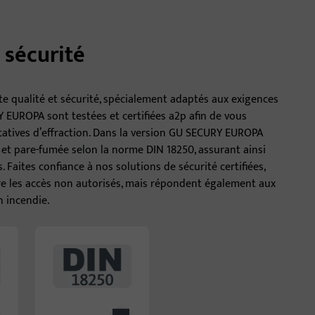
 sécurité
te qualité et sécurité, spécialement adaptés aux exigences
Y EUROPA sont testées et certifiées a2p afin de vous
tatives d’effraction. Dans la version GU SECURY EUROPA
et pare-fumée selon la norme DIN 18250, assurant ainsi
 Faites confiance à nos solutions de sécurité certifiées,
e les accès non autorisés, mais répondent également aux
n incendie.