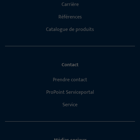
Carrière
Références
Catalogue de produits
Contact
Prendre contact
ProPoint Serviceportal
Service