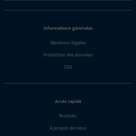
Informations générales
Mentions légales
Protection des données
CGV
Accès rapide
Produits
À propos de nous