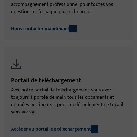
accompagnement professionnel pour toutes vos
questions et à chaque phase du projet.
Nous contacter maintenant
Portail de téléchargement
Avec notre portail de téléchargement, vous avez
toujours à portée de main tous les documents et
données pertinents – pour un déroulement de travail
sans accroc.
Accéder au portail de téléchargement