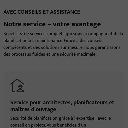
AVEC CONSEILS ET ASSISTANCE
Notre service – votre avantage
Bénéficiez de services complets qui vous accompagnent de la
planification à la maintenance. Grâce à des conseils
compétents et des solutions sur mesure, nous garantissons
des processus fluides et une sécurité maximale.
Service pour architectes, planificateurs et
maîtres d’ouvrage
Sécurité de planification grâce à l’expertise : avec le
conseil en projets, vous bénéficiez d’un