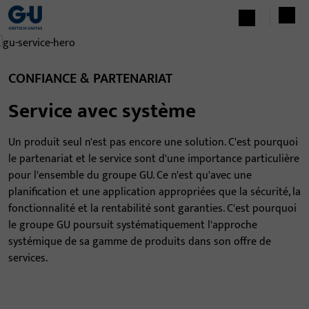
CONFIANCE & PARTENARIAT
Service avec système
Un produit seul n'est pas encore une solution. C'est pourquoi
le partenariat et le service sont d'une importance particulière
pour l'ensemble du groupe GU. Ce n'est qu'avec une
planification et une application appropriées que la sécurité, la
fonctionnalité et la rentabilité sont garanties. C'est pourquoi
le groupe GU poursuit systématiquement l'approche
systémique de sa gamme de produits dans son offre de
services.