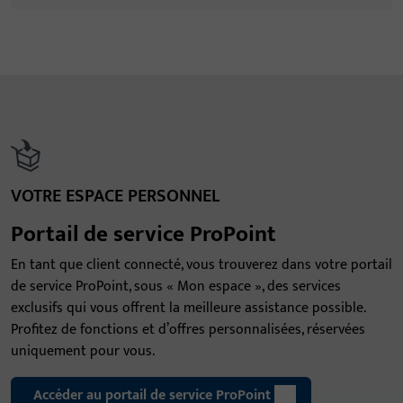
VOTRE ESPACE PERSONNEL
Portail de service ProPoint
En tant que client connecté, vous trouverez dans votre portail
de service ProPoint, sous « Mon espace », des services
exclusifs qui vous offrent la meilleure assistance possible.
Profitez de fonctions et d’offres personnalisées, réservées
uniquement pour vous.
Accéder au portail de service ProPoint