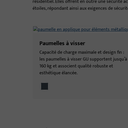
résidentiel. Elles offrent en outre une sécurité ac
étoiles, répondant ainsi aux exigences de sécurité
Paumelles à visser
Capacité de charge maximale et design fin :
les paumelles à visser GU supportent jusqu’à
160 kg et associent qualité robuste et
esthétique élancée.