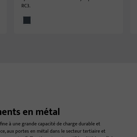
RC3.
ents en métal
 fine à une grande capacité de charge durable et
e, aux portes en métal dans le secteur tertiaire et