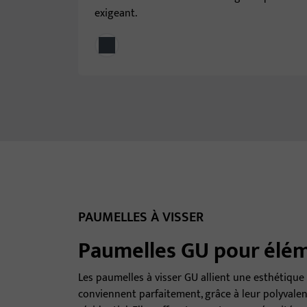
exigeant.
PAUMELLES À VISSER
Paumelles GU pour élém
Les paumelles à visser GU allient une esthétique
conviennent parfaitement, grâce à leur polyvalenc