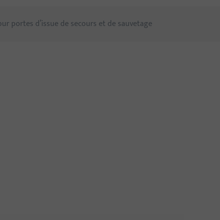
our portes d’issue de secours et de sauvetage