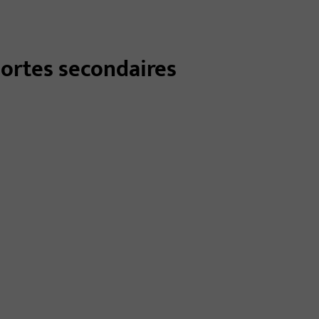
portes secondaires