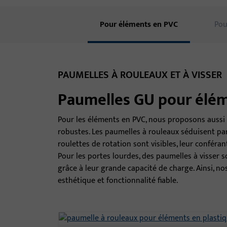
Pour éléments en PVC
Pou
PAUMELLES À ROULEAUX ET À VISSER
Paumelles GU pour élé
Pour les éléments en PVC, nous proposons aussi 
robustes. Les paumelles à rouleaux séduisent par 
roulettes de rotation sont visibles, leur confér
Pour les portes lourdes, des paumelles à visser 
grâce à leur grande capacité de charge. Ainsi, n
esthétique et fonctionnalité fiable.