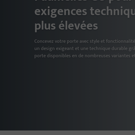
exigences techniqu
plus élevées
Concevez votre porte avec style et fonctionnalité 
un design exigeant et une technique durable gr
porte disponibles en de nombreuses variantes et 