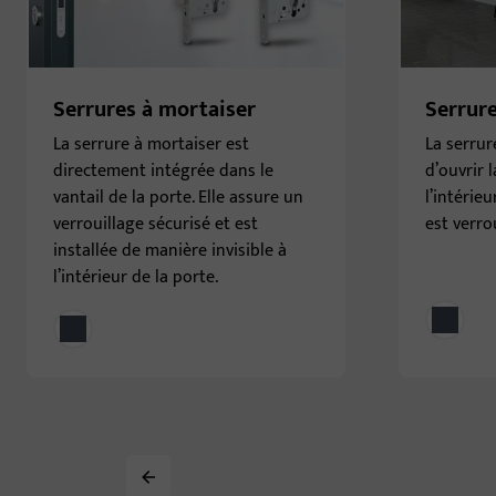
Serrures à mortaiser
Serrure
La serrure à mortaiser est
La serru
directement intégrée dans le
d’ouvrir 
vantail de la porte. Elle assure un
l’intérieu
verrouillage sécurisé et est
est verrou
installée de manière invisible à
l’intérieur de la porte.