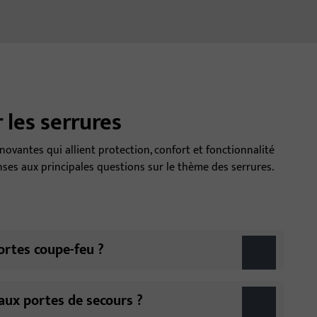
 les serrures
novantes qui allient protection, confort et fonctionnalité
nses aux principales questions sur le thème des serrures.
ortes coupe-feu ?
aux portes de secours ?