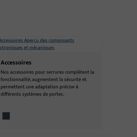
Accessoires
Nos accessoires pour serrures complètent la
fonctionnalité, augmentent la sécurité et
permettent une adaptation précise à
différents systèmes de portes.