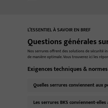
L’ESSENTIEL À SAVOIR EN BREF
Questions générales sur
Nos serrures offrent des solutions de sécurité in
de manière optimale. Vous trouverez ici les répo
Exigences techniques & normes
Quelles serrures conviennent aux p
Les serrures BKS conviennent-elles 