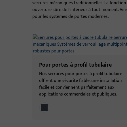
serrures mécaniques traditionnelles. La fonctio
ouverture sûre de l'intérieur à tout moment. Ains
pour les systèmes de portes modernes.
Pour portes à profil tubulaire
Nos serrures pour portes à profil tubulaire
offrent une sécurité fiable, une installation
facile et conviennent parfaitement aux
applications commerciales et publiques.