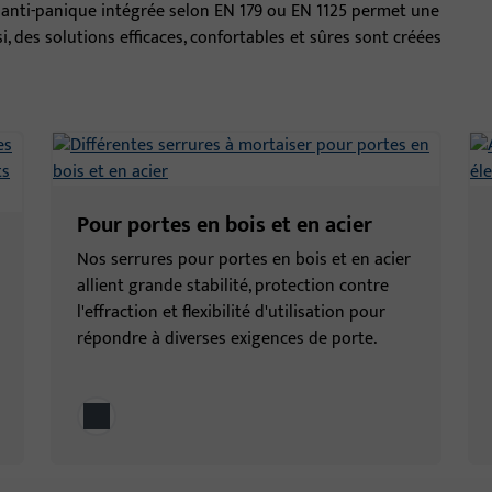
n anti-panique intégrée selon EN 179 ou EN 1125 permet une
i, des solutions efficaces, confortables et sûres sont créées
Pour portes en bois et en acier
Nos serrures pour portes en bois et en acier
allient grande stabilité, protection contre
l'effraction et flexibilité d'utilisation pour
répondre à diverses exigences de porte.