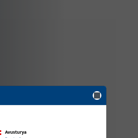
Avusturya