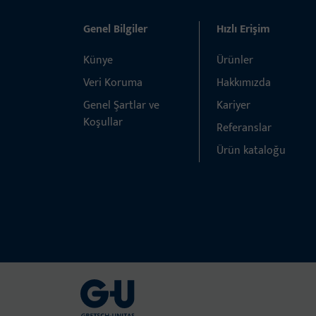
Genel Bilgiler
Hızlı Erişim
Künye
Ürünler
Veri Koruma
Hakkımızda
Genel Şartlar ve
Kariyer
Koşullar
Referanslar
Ürün kataloğu