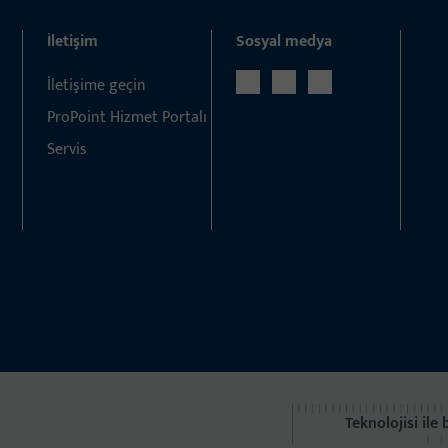
İletişim
Sosyal medya
İletişime geçin
ProPoint Hizmet Portalı
Servis
Teknolojisi ile