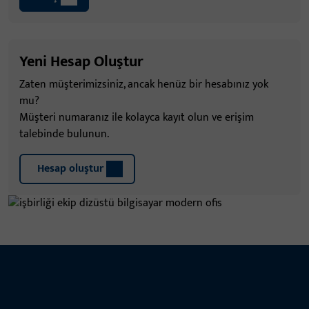
Yeni Hesap Oluştur
Zaten müşterimizsiniz, ancak henüz bir hesabınız yok
mu?
Müşteri numaranız ile kolayca kayıt olun ve erişim
talebinde bulunun.
Hesap oluştur