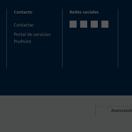
Contacto
Redes sociales
Contactar
Portal de servicios
ProPoint
Avanzando