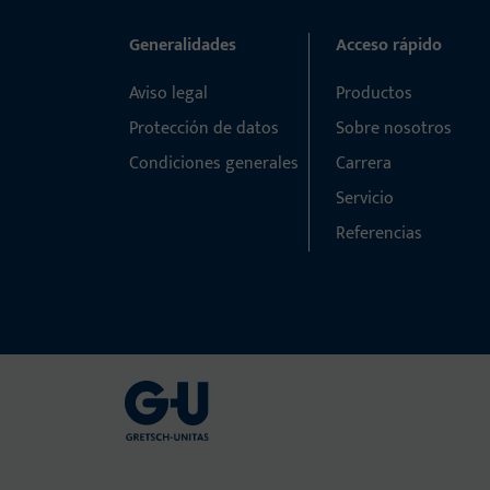
Generalidades
Acceso rápido
Aviso legal
Productos
Protección de datos
Sobre nosotros
Condiciones generales
Carrera
Servicio
Referencias