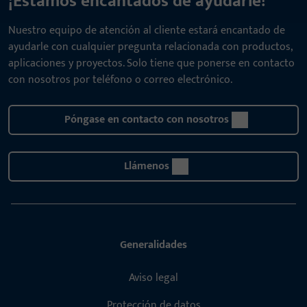
¡Estamos encantados de ayudarle!
Nuestro equipo de atención al cliente estará encantado de
ayudarle con cualquier pregunta relacionada con productos,
aplicaciones y proyectos. Solo tiene que ponerse en contacto
con nosotros por teléfono o correo electrónico.
Póngase en contacto con nosotros
Llámenos
Generalidades
Aviso legal
Protección de datos