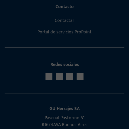
Contacto
Contactar
Portal de servicios ProPoint
Redes sociales
GU Herrajes SA
Pascual Pastorino 51
B1674ASA Buenos Aires