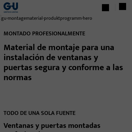
MONTADO PROFESIONALMENTE
Material de montaje para una
instalación de ventanas y
puertas segura y conforme a las
normas
TODO DE UNA SOLA FUENTE
Ventanas y puertas montadas