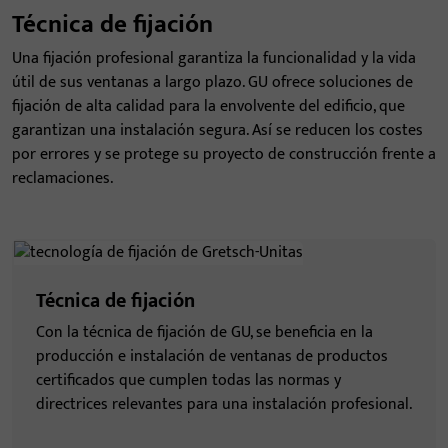
Técnica de fijación
Una fijación profesional garantiza la funcionalidad y la vida
útil de sus ventanas a largo plazo. GU ofrece soluciones de
fijación de alta calidad para la envolvente del edificio, que
garantizan una instalación segura. Así se reducen los costes
por errores y se protege su proyecto de construcción frente a
reclamaciones.
Técnica de fijación
Con la técnica de fijación de GU, se beneficia en la
producción e instalación de ventanas de productos
certificados que cumplen todas las normas y
directrices relevantes para una instalación profesional.