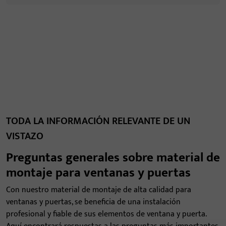
TODA LA INFORMACIÓN RELEVANTE DE UN
VISTAZO
Preguntas generales sobre material de
montaje para ventanas y puertas
Con nuestro material de montaje de alta calidad para
ventanas y puertas, se beneficia de una instalación
profesional y fiable de sus elementos de ventana y puerta.