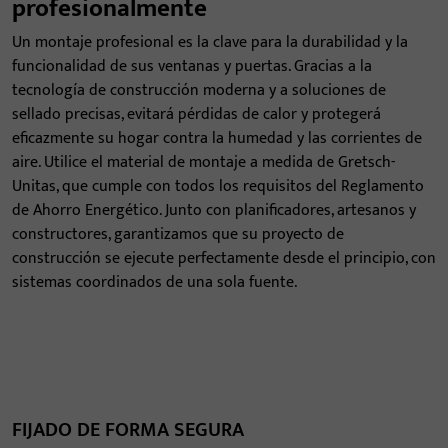
profesionalmente
Un montaje profesional es la clave para la durabilidad y la
funcionalidad de sus ventanas y puertas. Gracias a la
tecnología de construcción moderna y a soluciones de
sellado precisas, evitará pérdidas de calor y protegerá
eficazmente su hogar contra la humedad y las corrientes de
aire. Utilice el material de montaje a medida de Gretsch-
Unitas, que cumple con todos los requisitos del Reglamento
de Ahorro Energético. Junto con planificadores, artesanos y
constructores, garantizamos que su proyecto de
construcción se ejecute perfectamente desde el principio, con
sistemas coordinados de una sola fuente.
FIJADO DE FORMA SEGURA