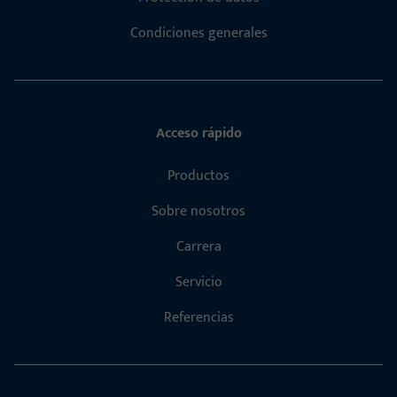
Condiciones generales
Acceso rápido
Productos
Sobre nosotros
Carrera
Servicio
Referencias