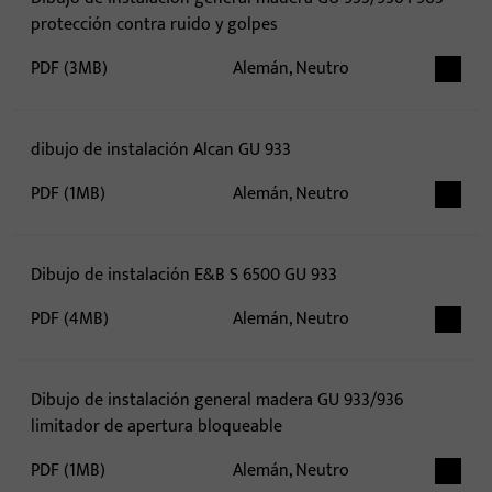
protección contra ruido y golpes
PDF (3MB)
Alemán, Neutro
dibujo de instalación Alcan GU 933
PDF (1MB)
Alemán, Neutro
Dibujo de instalación E&B S 6500 GU 933
PDF (4MB)
Alemán, Neutro
Dibujo de instalación general madera GU 933/936
limitador de apertura bloqueable
PDF (1MB)
Alemán, Neutro