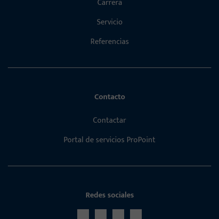
Carrera
Servicio
Referencias
Contacto
Contactar
Portal de servicios ProPoint
Redes sociales