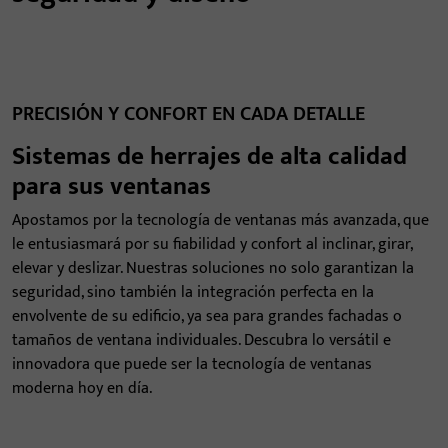
PRECISIÓN Y CONFORT EN CADA DETALLE
Sistemas de herrajes de alta calidad
para sus ventanas
Apostamos por la tecnología de ventanas más avanzada, que
le entusiasmará por su fiabilidad y confort al inclinar, girar,
elevar y deslizar. Nuestras soluciones no solo garantizan la
seguridad, sino también la integración perfecta en la
envolvente de su edificio, ya sea para grandes fachadas o
tamaños de ventana individuales. Descubra lo versátil e
innovadora que puede ser la tecnología de ventanas
moderna hoy en día.