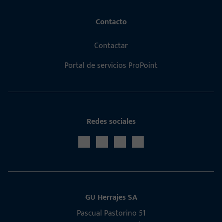
Contacto
Contactar
Portal de servicios ProPoint
Redes sociales
GU Herrajes SA
Pascual Pastorino 51