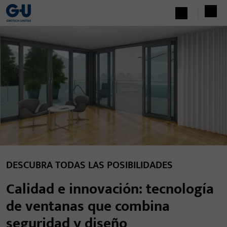
DESCUBRA TODAS LAS POSIBILIDADES
Calidad e innovación: tecnología
de ventanas que combina
seguridad y diseño