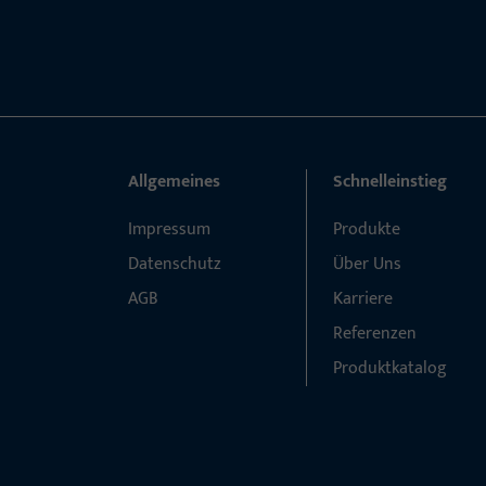
Allgemeines
Schnelleinstieg
Impressum
Produkte
Datenschutz
Über Uns
AGB
Karriere
Referenzen
Produktkatalog