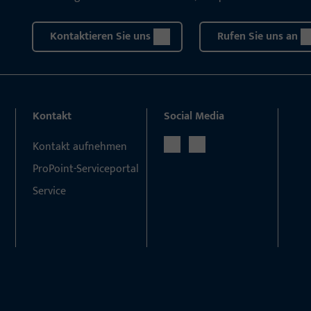
Kontaktieren Sie uns
Rufen Sie uns an
Kontakt
Social Media
Kontakt aufnehmen
ProPoint-Serviceportal
Service