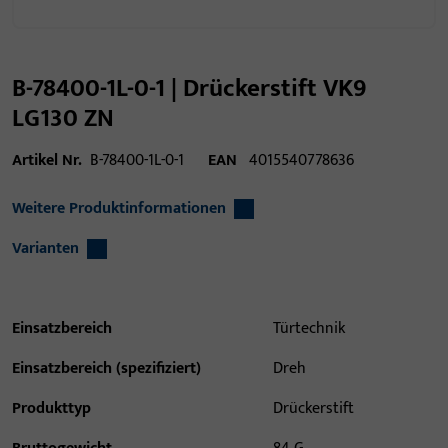
B-78400-1L-0-1 | Drückerstift VK9
LG130 ZN
Artikel Nr.
B-78400-1L-0-1
EAN
4015540778636
Weitere Produktinformationen
Varianten
Einsatzbereich
Türtechnik
Einsatzbereich (spezifiziert)
Dreh
Produkttyp
Drückerstift